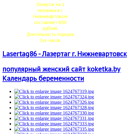
Лазертаг на 1
человека в г.
Нижневартовске
составляет 800
рублей.
Длительность порядка
2ух часов.
Lasertag86 - Лазертаг г. Нижневартовск
популярный женский сайт koketka.by
Календарь беременности