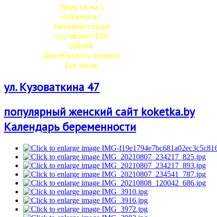
Лазертаг на 1
человека в г.
Нижневартовске
составляет 800
рублей.
Длительность порядка
2ух часов.
ул. Кузоваткина 47
популярный женский сайт koketka.by
Календарь беременности