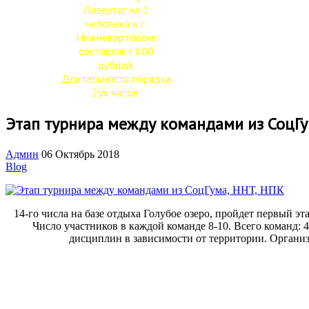
Лазертаг на 1
человека в г.
Нижневартовске
составляет 800
рублей.
Длительность порядка
2ух часов.
Этап турнира между командами из СоцГу
Админ
06 Октябрь 2018
Blog
14-го числа на базе отдыха Голубое озеро, пройдет первый 
Число участников в каждой команде 8-10. Всего команд: 4
дисциплин в зависимости от территории.
Организ