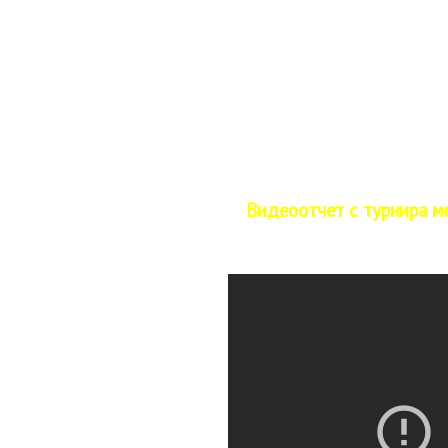
Видеоотчет с турнира м