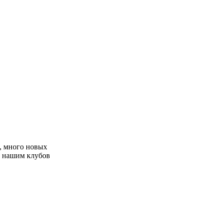
, много новых
с нашим клубов