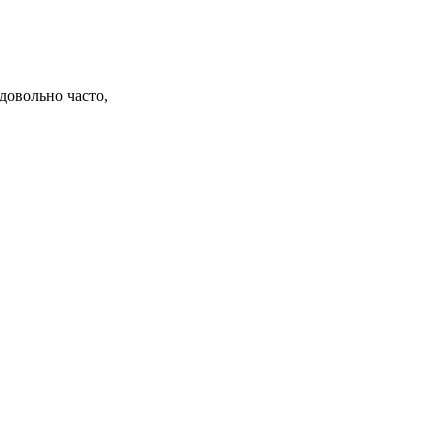
довольно часто,