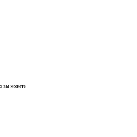
ию вы можете