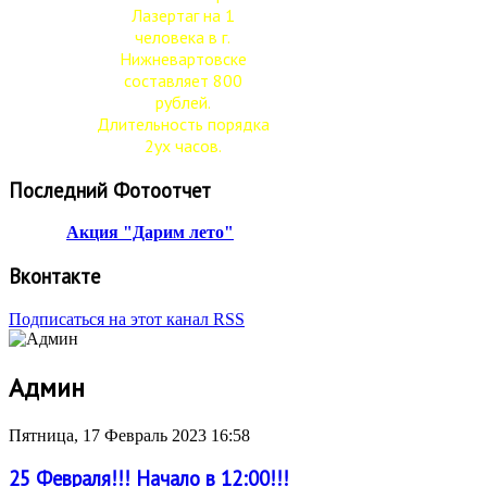
Лазертаг на 1
человека в г.
Нижневартовске
составляет 800
рублей.
Длительность порядка
2ух часов.
Последний Фотоотчет
Акция "Дарим лето"
Вконтакте
Подписаться на этот канал RSS
Админ
Пятница, 17 Февраль 2023 16:58
25 Февраля!!! Начало в 12:00!!!