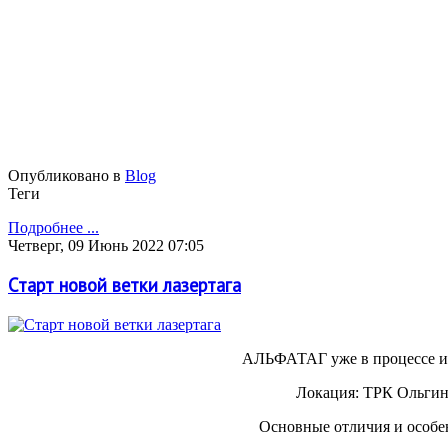
Опубликовано в
Blog
Теги
Подробнее ...
Четверг, 09 Июнь 2022 07:05
Старт новой ветки лазертага
АЛЬФАТАГ уже в процессе и 
Локация: ТРК Ольгин
Основные отличия и особе